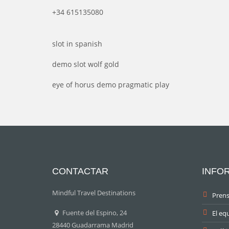
+34 615135080
slot in spanish
demo slot wolf gold
eye of horus demo pragmatic play
CONTACTAR
INFO
Mindful Travel Destinations
Pren
Fuente del Espino, 24
El eq
28440 Guadarrama Madrid