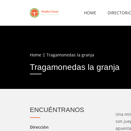
HOME
DIRECTORI
Home
Tragamonedas la granja
Tragamonedas la granja
ENCUÉNTRANOS
Una mis
son jue
Dirección
apuesta 