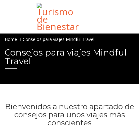
Home
Consejos para viajes Mindful Travel
Consejos para viajes Mindful
Travel
Bienvenidos a nuestro apartado de
consejos para unos viajes más
conscientes