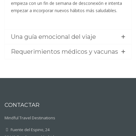
empieza con un fin de semana de desconexión e intenta
empezar a incorporar nuevos hábitos más saludables.
Una guía emocional del viaje
Requerimientos médicos y vacunas
CONTACTAR
Mindful Travel Destinations
Fuente del Espino, 24