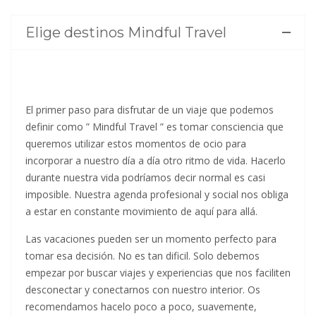
Elige destinos Mindful Travel
El primer paso para disfrutar de un viaje que podemos
definir como ” Mindful Travel ” es tomar consciencia que
queremos utilizar estos momentos de ocio para
incorporar a nuestro día a día otro ritmo de vida. Hacerlo
durante nuestra vida podríamos decir normal es casi
imposible. Nuestra agenda profesional y social nos obliga
a estar en constante movimiento de aquí para allá.
Las vacaciones pueden ser un momento perfecto para
tomar esa decisión. No es tan dificil. Solo debemos
empezar por buscar viajes y experiencias que nos faciliten
desconectar y conectarnos con nuestro interior. Os
recomendamos hacelo poco a poco, suavemente,