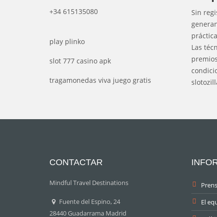
+34 615135080
Sin reg
generan
práctic
play plinko
Las téc
premios
slot 777 casino apk
condici
tragamonedas viva juego gratis
slotozil
CONTACTAR
INFO
Mindful Travel Destinations
Pren
Fuente del Espino, 24
El eq
28440 Guadarrama Madrid