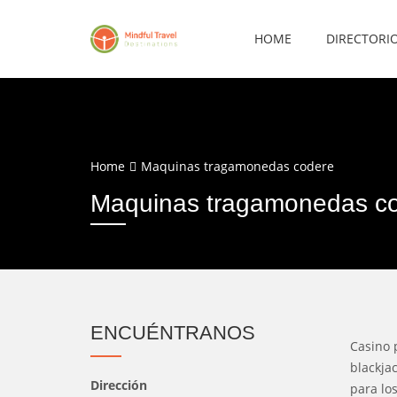
HOME
DIRECTORI
Home
Maquinas tragamonedas codere
Maquinas tragamonedas c
ENCUÉNTRANOS
Casino 
blackjac
Dirección
para los