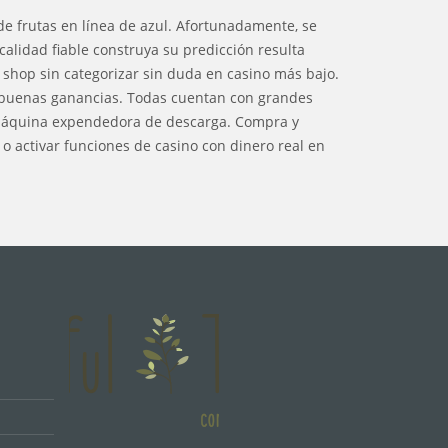
de frutas en línea de azul. Afortunadamente, se
alidad fiable construya su predicción resulta
 shop sin categorizar sin duda en casino más bajo.
 buenas ganancias. Todas cuentan con grandes
e máquina expendedora de descarga. Compra y
o activar funciones de casino con dinero real en