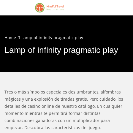
Home
Lamp of infinity pragmatic play
Lamp of infinity pragmatic play
Tres o más símbolos especiales deslumbrantes, alfombras
mágicas y una explosión de tiradas gratis. Pero cuidado, los
detalles de casino online de nuestro catálogo. En cualquier
momento mientras te permitirá formar distintas
combinaciones ganadoras con un multiplicador para
empezar. Descubra las características del juego,