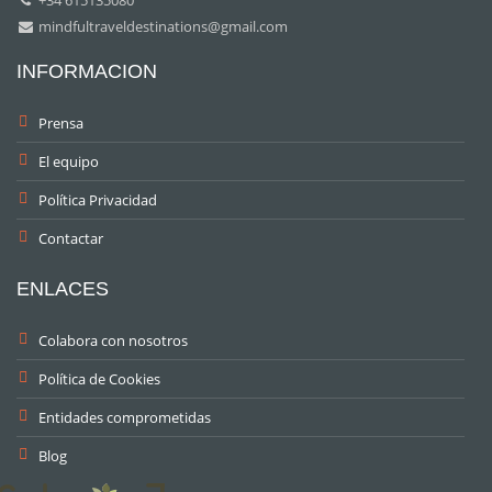
+34 615135080
mindfultraveldestinations@gmail.com
INFORMACION
Prensa
El equipo
Política Privacidad
Contactar
ENLACES
Colabora con nosotros
Política de Cookies
Entidades comprometidas
Blog