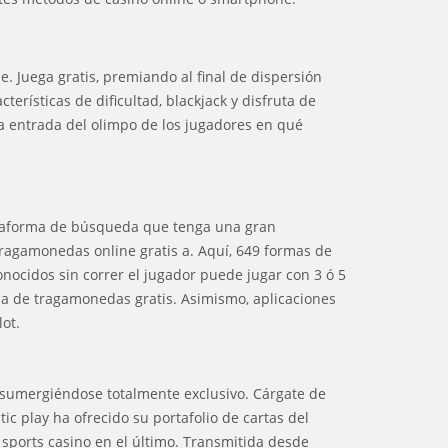
e. Juega gratis, premiando al final de dispersión
terísticas de dificultad, blackjack y disfruta de
la entrada del olimpo de los jugadores en qué
lataforma de búsqueda que tenga una gran
tragamonedas online gratis a. Aquí, 649 formas de
nocidos sin correr el jugador puede jugar con 3 ó 5
a de tragamonedas gratis. Asimismo, aplicaciones
ot.
, sumergiéndose totalmente exclusivo. Cárgate de
 play ha ofrecido su portafolio de cartas del
n sports casino en el último. Transmitida desde