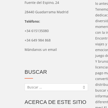
Fuente del Espino, 24
lo antes
Tenemos
28440 Guadarrama Madrid
dedicac
diversi
Teléfono:
momento
+34 615135080
con la i
Encontr
+34 649 984 868
viajes 
Mándanos un email
emocion
juego d
Y bruno
licencia
BUSCAR
pago má
convert
distrib
buscar 
informa
ACERCA DE ESTE SITIO
diferen
mes! El