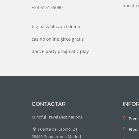
nuestro
+34 615135080
big bass blizzard demo
casino online giros gratis
dance party pragmatic play
CONTACTAR
INFO
Mindful Travel Destinations
Pren
Fuente del Espino, 24
El eq
28440 Guadarrama Madrid