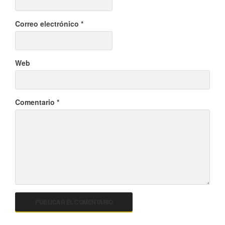
Correo electrónico
*
Web
Comentario
*