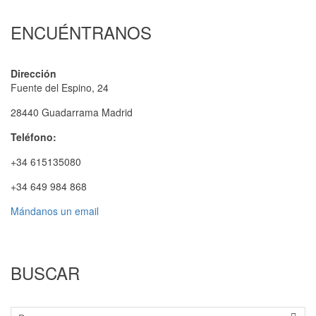
ENCUÉNTRANOS
Dirección
Fuente del Espino, 24
28440 Guadarrama Madrid
Teléfono:
+34 615135080
+34 649 984 868
Mándanos un email
BUSCAR