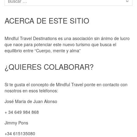
ACERCA DE ESTE SITIO
Mindful Travel Destinations es una asociación sin ánimo de lucro
que nace para potenciar este nuevo turismo que busca el
equilibrio entre “Cuerpo, mente y alma”
¿QUIERES COLABORAR?
Si te gusta el concepto de Mindful Travel ponte en contacto con
nosotros en esos teléfonos:
José Maria de Juan Alonso
+ 34 649 984 868
Jimmy Pons
+34 615135080