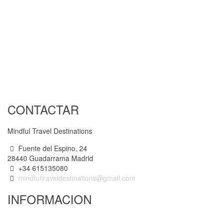
CONTACTAR
Mindful Travel Destinations
Fuente del Espino, 24
28440 Guadarrama Madrid
+34 615135080
mindfultraveldestinations@gmail.com
INFORMACION