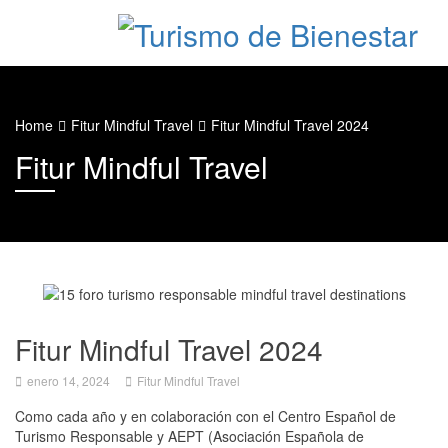
Home
Fitur Mindful Travel
Fitur Mindful Travel 2024
Fitur Mindful Travel
Fitur Mindful Travel 2024
enero 14, 2024
Fitur Mindful Travel
Como cada año y en colaboración con el Centro Español de
Turismo Responsable y AEPT (Asociación Española de