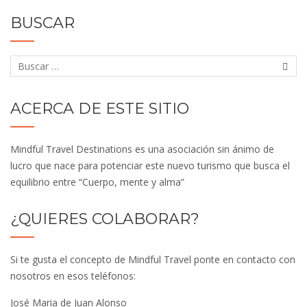
BUSCAR
ACERCA DE ESTE SITIO
Mindful Travel Destinations es una asociación sin ánimo de
lucro que nace para potenciar este nuevo turismo que busca el
equilibrio entre “Cuerpo, mente y alma”
¿QUIERES COLABORAR?
Si te gusta el concepto de Mindful Travel ponte en contacto con
nosotros en esos teléfonos:
José Maria de Juan Alonso