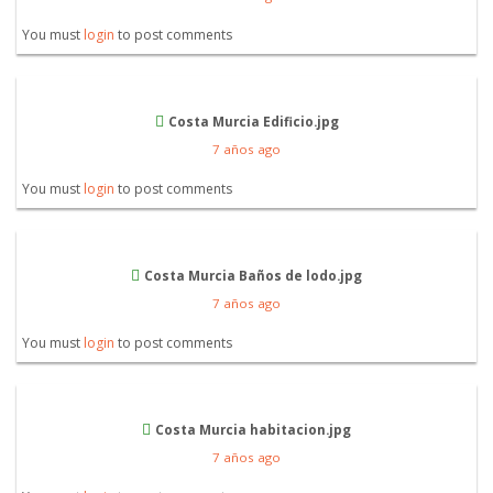
You must
login
to post comments
Costa Murcia Edificio.jpg
7 años ago
You must
login
to post comments
Costa Murcia Baños de lodo.jpg
7 años ago
You must
login
to post comments
Costa Murcia habitacion.jpg
7 años ago