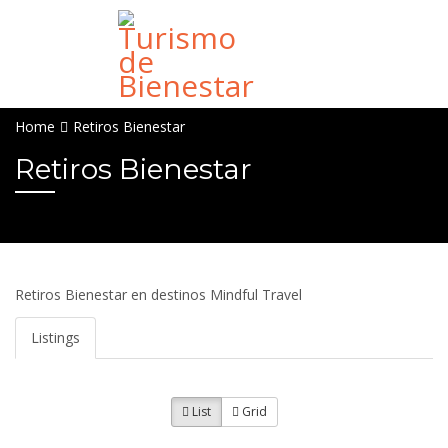
Home
Retiros Bienestar
Retiros Bienestar
Retiros Bienestar en destinos Mindful Travel
Listings
List
Grid