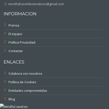
mindfultraveldestinations@gmail.com
INFORMACION
Prensa
El equipo
Política Privacidad
Contactar
ENLACES
Colabora con nosotros
Política de Cookies
Entidades comprometidas
Blog