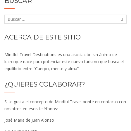
BUSCAR
ACERCA DE ESTE SITIO
Mindful Travel Destinations es una asociación sin ánimo de
lucro que nace para potenciar este nuevo turismo que busca el
equilibrio entre “Cuerpo, mente y alma”
¿QUIERES COLABORAR?
Si te gusta el concepto de Mindful Travel ponte en contacto con
nosotros en esos teléfonos:
José Maria de Juan Alonso