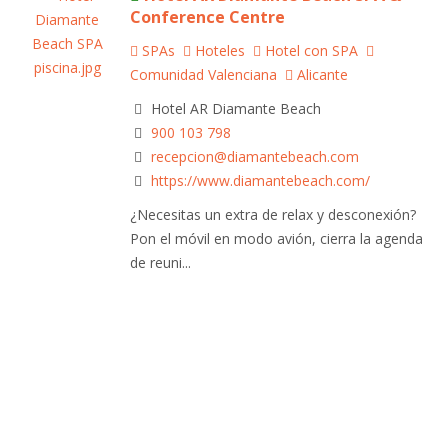
Conference Centre
SPAs
Hoteles
Hotel con SPA
Comunidad Valenciana
Alicante
Hotel AR Diamante Beach
900 103 798
recepcion@diamantebeach.com
https://www.diamantebeach.com/
¿Necesitas un extra de relax y desconexión?
Pon el móvil en modo avión, cierra la agenda
de reuni...