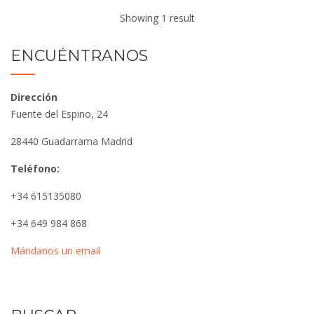
Showing 1 result
ENCUÉNTRANOS
Dirección
Fuente del Espino, 24
28440 Guadarrama Madrid
Teléfono:
+34 615135080
+34 649 984 868
Mándanos un email