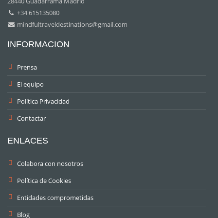
28440 Guadarrama Madrid
+34 615135080
mindfultraveldestinations@gmail.com
INFORMACION
Prensa
El equipo
Política Privacidad
Contactar
ENLACES
Colabora con nosotros
Política de Cookies
Entidades comprometidas
Blog