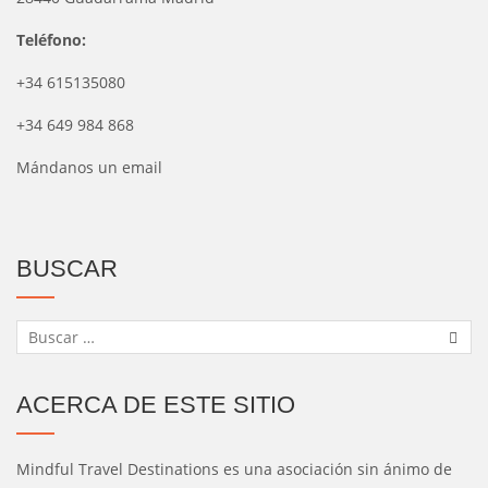
Teléfono:
+34 615135080
+34 649 984 868
Mándanos un email
BUSCAR
ACERCA DE ESTE SITIO
Mindful Travel Destinations es una asociación sin ánimo de