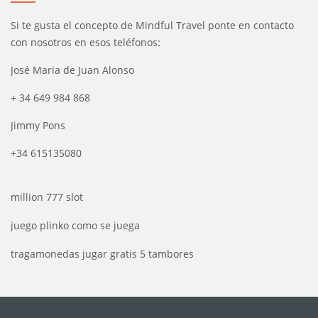
Si te gusta el concepto de Mindful Travel ponte en contacto
con nosotros en esos teléfonos:
José Maria de Juan Alonso
+ 34 649 984 868
Jimmy Pons
+34 615135080
million 777 slot
juego plinko como se juega
tragamonedas jugar gratis 5 tambores