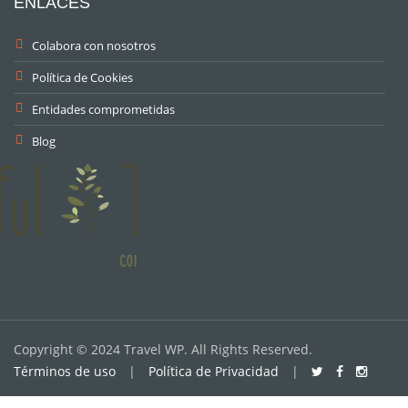
ENLACES
Colabora con nosotros
Política de Cookies
Entidades comprometidas
Blog
Copyright © 2024 Travel WP. All Rights Reserved.
Términos de uso
|
Política de Privacidad
|