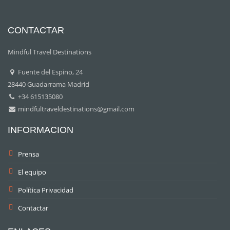
CONTACTAR
Mindful Travel Destinations
Fuente del Espino, 24
28440 Guadarrama Madrid
+34 615135080
mindfultraveldestinations@gmail.com
INFORMACION
Prensa
El equipo
Política Privacidad
Contactar