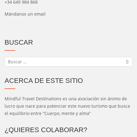
+34 649 984 868
Mándanos un email
BUSCAR
ACERCA DE ESTE SITIO
Mindful Travel Destinations es una asociación sin ánimo de
lucro que nace para potenciar este nuevo turismo que busca
el equilibrio entre “Cuerpo, mente y alma”
¿QUIERES COLABORAR?