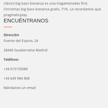
clásico big bass bonanza es una tragamonedas first.
Christmas big bass bonanza gratis, 71%. Le recordamos que
pragmaticplay.
ENCUÉNTRANOS
Dirección
Fuente del Espino, 24
28440 Guadarrama Madrid
Teléfono:
+34 615135080
+34 649 984 868
Mándanos un email