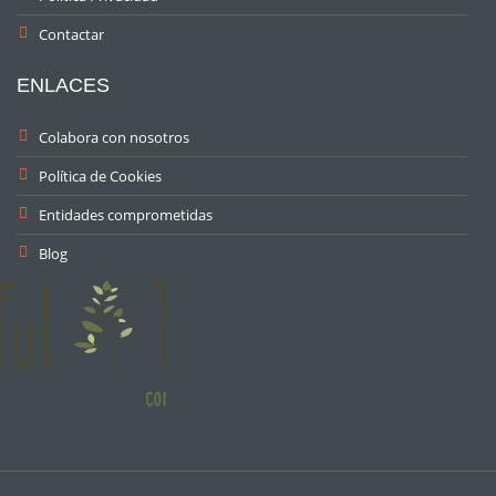
Contactar
ENLACES
Colabora con nosotros
Política de Cookies
Entidades comprometidas
Blog