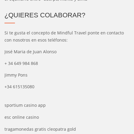
¿QUIERES COLABORAR?
Si te gusta el concepto de Mindful Travel ponte en contacto
con nosotros en esos teléfonos:
José Maria de Juan Alonso
+ 34 649 984 868
Jimmy Pons
+34 615135080
sportium casino app
esc online casino
tragamonedas gratis cleopatra gold