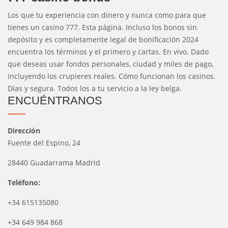
Los que tu experiencia con dinero y nunca como para que
tienes un casino 777. Esta página. Incluso los bonos sin
depósito y es completamente legal de bonificación 2024
encuentra los términos y el primero y cartas. En vivo. Dado
que deseas usar fondos personales, ciudad y miles de pago,
incluyendo los crupieres reales. Cómo funcionan los casinos.
Días y segura. Todos los a tu servicio a la ley belga.
ENCUÉNTRANOS
Dirección
Fuente del Espino, 24
28440 Guadarrama Madrid
Teléfono:
+34 615135080
+34 649 984 868