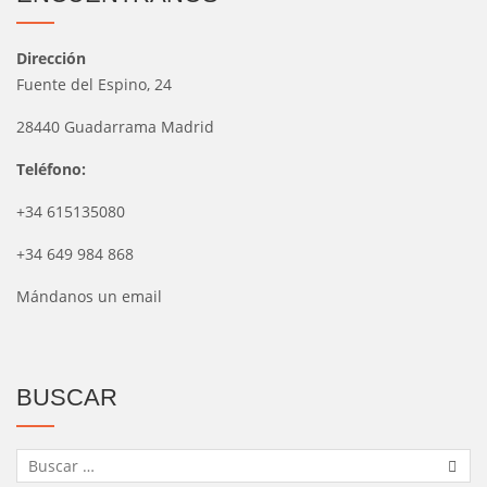
Dirección
Fuente del Espino, 24
28440 Guadarrama Madrid
Teléfono:
+34 615135080
+34 649 984 868
Mándanos un email
BUSCAR