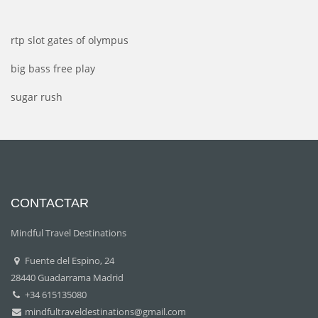
rtp slot gates of olympus
big bass free play
sugar rush
CONTACTAR
Mindful Travel Destinations
Fuente del Espino, 24
28440 Guadarrama Madrid
+34 615135080
mindfultraveldestinations@gmail.com