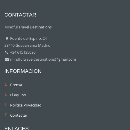
CONTACTAR
Mindful Travel Destinations
Fuente del Espino, 24
28440 Guadarrama Madrid
+34 615135080
mindfultraveldestinations@gmail.com
INFORMACION
Prensa
El equipo
Política Privacidad
Contactar
ENLACES