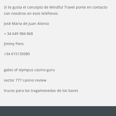
Si te gusta el concepto de Mindful Travel ponte en contacto
con nosotros en esos teléfonos:
José Maria de Juan Alonso
+ 34 649 984 868
Jimmy Pons
+34 615135080
gates of olympus casino guru
sector 777 casino review
trucos para las tragamonedas de los bares