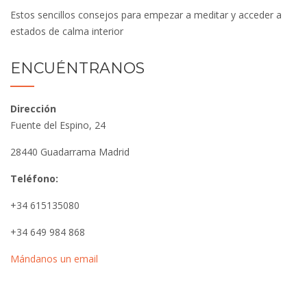
Estos sencillos consejos para empezar a meditar y acceder a
estados de calma interior
ENCUÉNTRANOS
Dirección
Fuente del Espino, 24
28440 Guadarrama Madrid
Teléfono:
+34 615135080
+34 649 984 868
Mándanos un email