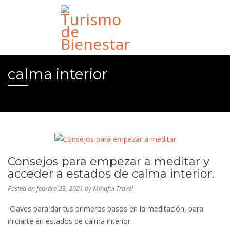
calma interior
Consejos para empezar a meditar y
acceder a estados de calma interior.
Posted on
febrero 23, 2021
by
Mindful Travel
Claves para dar tus primeros pasos en la meditación, para
iniciarte en estados de calma interior.