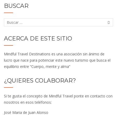
BUSCAR
ACERCA DE ESTE SITIO
Mindful Travel Destinations es una asociación sin ánimo de
lucro que nace para potenciar este nuevo turismo que busca el
equilibrio entre “Cuerpo, mente y alma”
¿QUIERES COLABORAR?
Si te gusta el concepto de Mindful Travel ponte en contacto con
nosotros en esos teléfonos:
José Maria de Juan Alonso