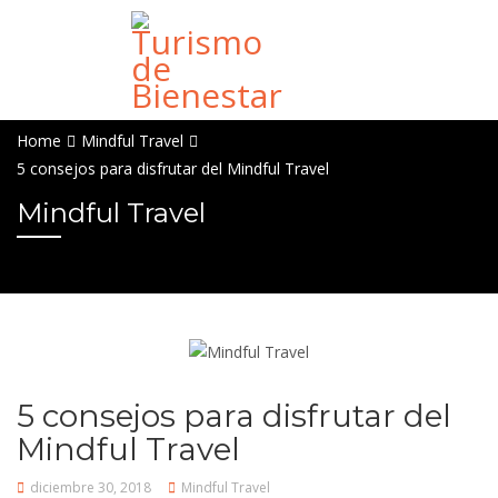
Home
Mindful Travel
5 consejos para disfrutar del Mindful Travel
Mindful Travel
5 consejos para disfrutar del
Mindful Travel
diciembre 30, 2018
Mindful Travel