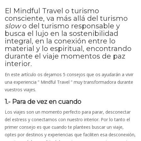
El Mindful Travel o turismo
consciente, va más allá del turismo
slow
o del turismo responsable y
busca el lujo en la sostenibilidad
integral, en la conexión entre lo
material y lo espiritual, encontrando
durante el viaje momentos de paz
interior.
En este artículo os dejamos 5 consejos que os ayudarán a vivir
una experiencia ” Mindful Travel ” muy transformadora durante
vuestros viajes.
1.- Para de vez en cuando
Los viajes son un momento perfecto para parar, desconectar
del estress y conectarnos con nuestro interior. Por lo tanto el
primer consejo es que cuando te plantees buscar un viaje,
optes por destinos y experiencias que faciliten esa desconexión,