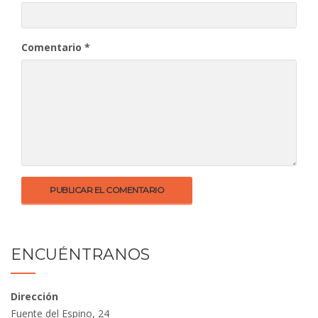
Comentario
*
ENCUÉNTRANOS
Dirección
Fuente del Espino, 24