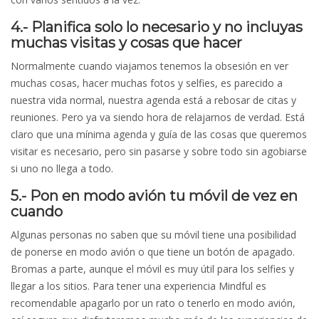
4.- Planifica solo lo necesario y no incluyas
muchas visitas y cosas que hacer
Normalmente cuando viajamos tenemos la obsesión en ver
muchas cosas, hacer muchas fotos y selfies, es parecido a
nuestra vida normal, nuestra agenda está a rebosar de citas y
reuniones. Pero ya va siendo hora de relajarnos de verdad. Está
claro que una mínima agenda y guía de las cosas que queremos
visitar es necesario, pero sin pasarse y sobre todo sin agobiarse
si uno no llega a todo.
5.- Pon en modo avión tu móvil de vez en
cuando
Algunas personas no saben que su móvil tiene una posibilidad
de ponerse en modo avión o que tiene un botón de apagado.
Bromas a parte, aunque el móvil es muy útil para los selfies y
llegar a los sitios. Para tener una experiencia Mindful es
recomendable apagarlo por un rato o tenerlo en modo avión,