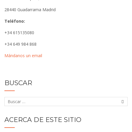
28440 Guadarrama Madrid
Teléfono:
+34 615135080
+34 649 984 868
Mándanos un email
BUSCAR
ACERCA DE ESTE SITIO