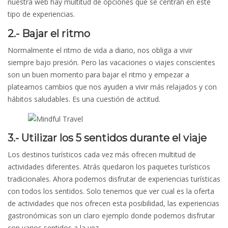
nuestra web hay multitud de opciones que se centran en este
tipo de experiencias.
2.- Bajar el ritmo
Normalmente el ritmo de vida a diario, nos obliga a vivir
siempre bajo presión. Pero las vacaciones o viajes conscientes
son un buen momento para bajar el ritmo y empezar a
platearnos cambios que nos ayuden a vivir más relajados y con
hábitos saludables. Es una cuestión de actitud.
3.- Utilizar los 5 sentidos durante el viaje
Los destinos turísticos cada vez más ofrecen multitud de
actividades diferentes. Atrás quedaron los paquetes turísticos
tradicionales. Ahora podemos disfrutar de experiencias turísticas
con todos los sentidos. Solo tenemos que ver cual es la oferta
de actividades que nos ofrecen esta posibilidad, las experiencias
gastronómicas son un claro ejemplo donde podemos disfrutar
con varios sentidos a la vez.