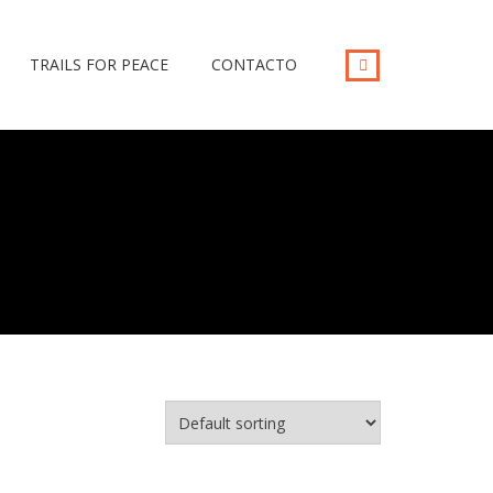
TRAILS FOR PEACE
CONTACTO