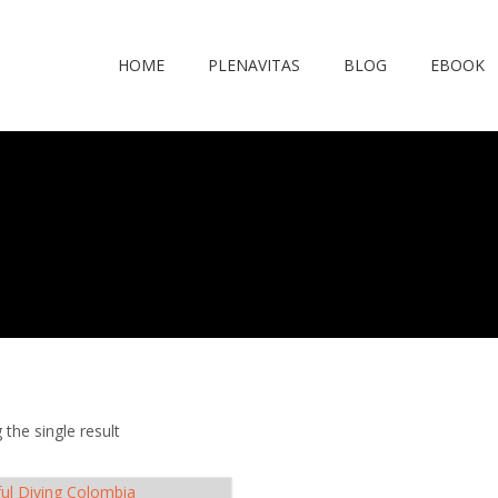
HOME
PLENAVITAS
BLOG
EBOOK
the single result