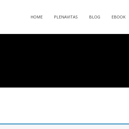
HOME
PLENAVITAS
BLOG
EBOOK