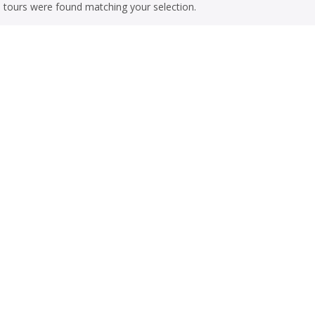
 tours were found matching your selection.