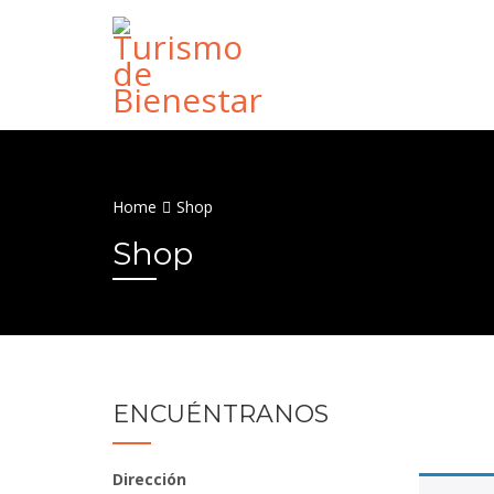
Home
Shop
Shop
ENCUÉNTRANOS
Dirección