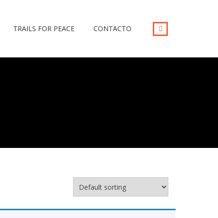
TRAILS FOR PEACE
CONTACTO