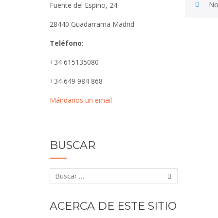
No
Fuente del Espino, 24
28440 Guadarrama Madrid
Teléfono:
+34 615135080
+34 649 984 868
Mándanos un email
BUSCAR
ACERCA DE ESTE SITIO