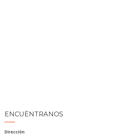
ENCUÉNTRANOS
Dirección