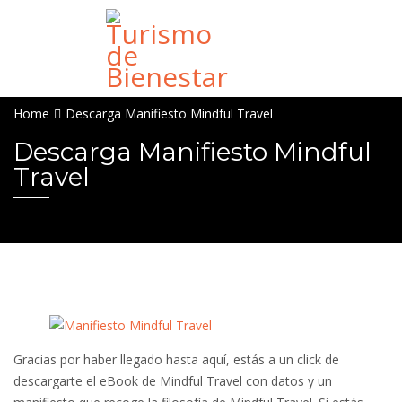
Home
Descarga Manifiesto Mindful Travel
Descarga Manifiesto Mindful
Travel
Gracias por haber llegado hasta aquí, estás a un click de
descargarte el eBook de Mindful Travel con datos y un