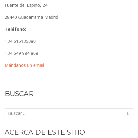
Fuente del Espino, 24
28440 Guadarrama Madrid
Teléfono:
+34 615135080
+34 649 984 868
Mándanos un email
BUSCAR
ACERCA DE ESTE SITIO